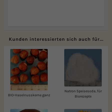
Kunden interessierten sich auch für...
Natron Speisesoda, für
BIO-Haselnusskerne ganz
Biorezepte