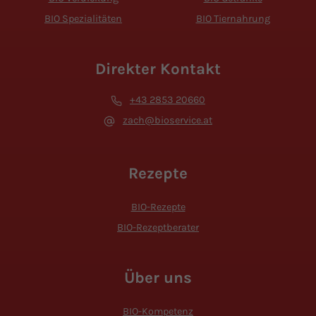
BIO Spezialitäten
BIO Tiernahrung
Direkter Kontakt
+43 2853 20660
zach@bioservice.at
Rezepte
BIO-Rezepte
BIO-Rezeptberater
Über uns
BIO-Kompetenz