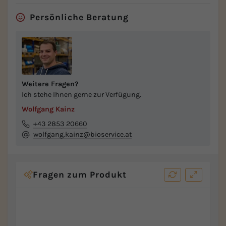
Persönliche Beratung
Weitere Fragen?
Ich stehe Ihnen gerne zur Verfügung.
Wolfgang Kainz
+43 2853 20660
wolfgang.kainz@bioservice.at
Fragen zum Produkt