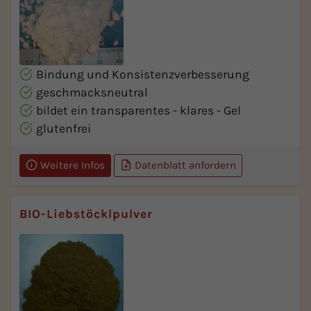
Bindung und Konsistenzverbesserung
geschmacksneutral
bildet ein transparentes - klares - Gel
glutenfrei
Weitere Infos
Datenblatt anfordern
BIO-Liebstöcklpulver