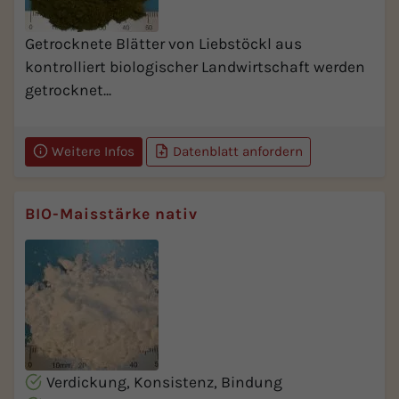
Getrocknete Blätter von Liebstöckl aus
kontrolliert biologischer Landwirtschaft werden
getrocknet...
Weitere Infos
Datenblatt anfordern
BIO-Maisstärke nativ
Verdickung, Konsistenz, Bindung