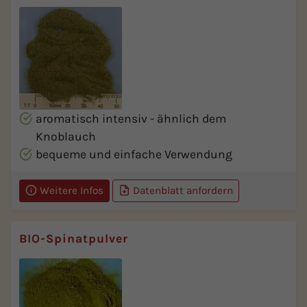
aromatisch intensiv - ähnlich dem
Knoblauch
bequeme und einfache Verwendung
Weitere Infos
Datenblatt anfordern
BIO-Spinatpulver