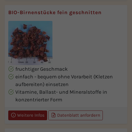
BIO-Birnenstücke fein geschnitten
fruchtiger Geschmack
einfach - bequem ohne Vorarbeit (Kletzen
aufbereiten) einsetzen
Vitamine, Ballast- und Mineralstoffe in
konzentrierter Form
Weitere Infos
Datenblatt anfordern