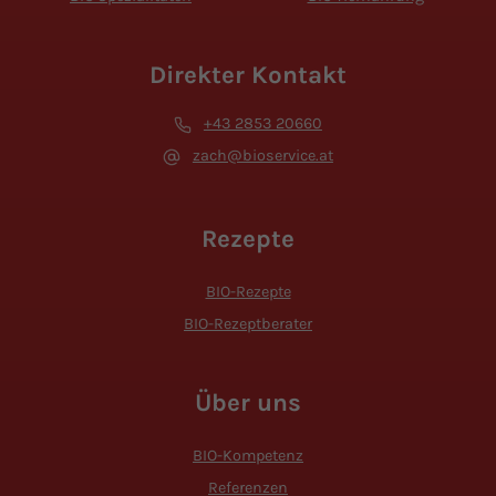
Direkter Kontakt
+43 2853 20660
zach@bioservice.at
Rezepte
BIO-Rezepte
BIO-Rezeptberater
Über uns
BIO-Kompetenz
Referenzen