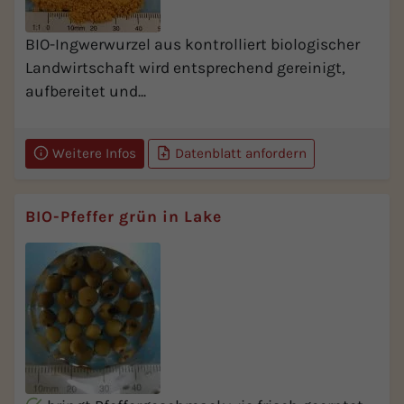
BIO-Ingwerwurzel aus kontrolliert biologischer
Landwirtschaft wird entsprechend gereinigt,
aufbereitet und...
Weitere Infos
Datenblatt anfordern
BIO-Pfeffer grün in Lake