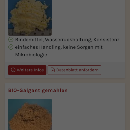
Bindemittel, Wasserrückhaltung, Konsistenz
einfaches Handling, keine Sorgen mit
Mikrobiologie
Weitere Infos
Datenblatt anfordern
BIO-Galgant gemahlen