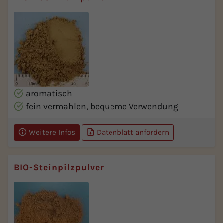
aromatisch
fein vermahlen, bequeme Verwendung
Weitere Infos
Datenblatt anfordern
BIO-Steinpilzpulver