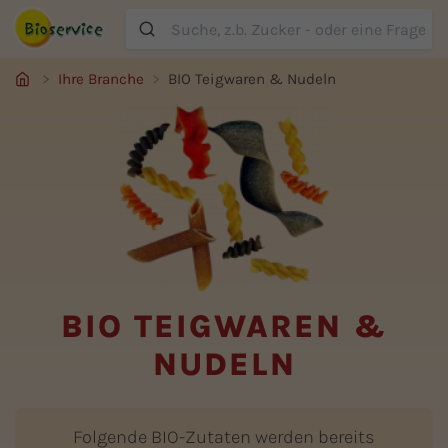
Suche
Ihre Branche
BIO Teigwaren & Nudeln
BIO TEIGWAREN &
NUDELN
Folgende BIO-Zutaten werden bereits