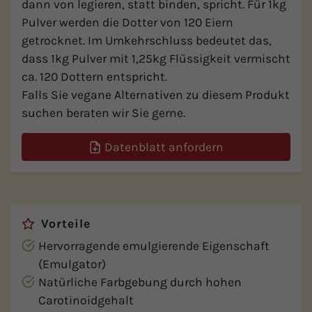
dann von legieren, statt binden, spricht. Für 1kg
Pulver werden die Dotter von 120 Eiern
getrocknet. Im Umkehrschluss bedeutet das,
dass 1kg Pulver mit 1,25kg Flüssigkeit vermischt
ca. 120 Dottern entspricht.
Falls Sie vegane Alternativen zu diesem Produkt
suchen beraten wir Sie gerne.
Datenblatt anfordern
Vorteile
Hervorragende emulgierende Eigenschaft
(Emulgator)
Natürliche Farbgebung durch hohen
Carotinoidgehalt