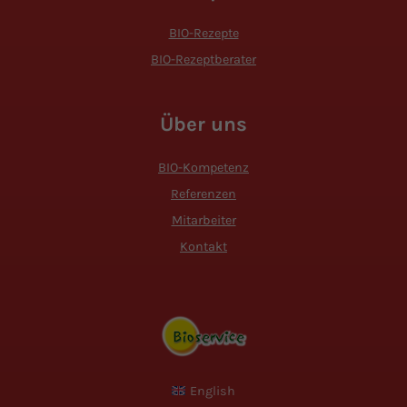
BIO-Rezepte
BIO-Rezeptberater
Über uns
BIO-Kompetenz
Referenzen
Mitarbeiter
Kontakt
English