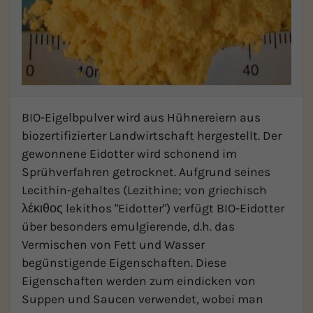
BIO-Eigelbpulver wird aus Hühnereiern aus
biozertifizierter Landwirtschaft hergestellt. Der
gewonnene Eidotter wird schonend im
Sprühverfahren getrocknet. Aufgrund seines
Lecithin-gehaltes (Lezithine; von griechisch
λέκιθος lekithos "Eidotter") verfügt BIO-Eidotter
über besonders emulgierende, d.h. das
Vermischen von Fett und Wasser
begünstigende Eigenschaften. Diese
Eigenschaften werden zum eindicken von
Suppen und Saucen verwendet, wobei man