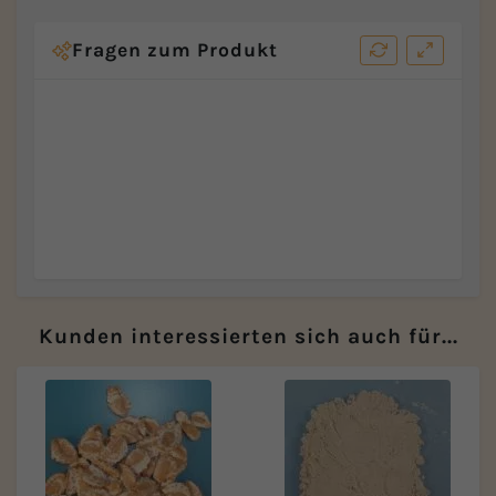
Fragen zum Produkt
Kunden interessierten sich auch für...