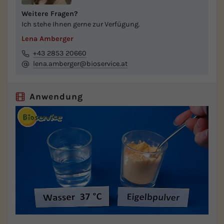
Weitere Fragen?
Ich stehe Ihnen gerne zur Verfügung.
Lena Amberger
+43 2853 20660
lena.amberger@bioservice.at
Anwendung