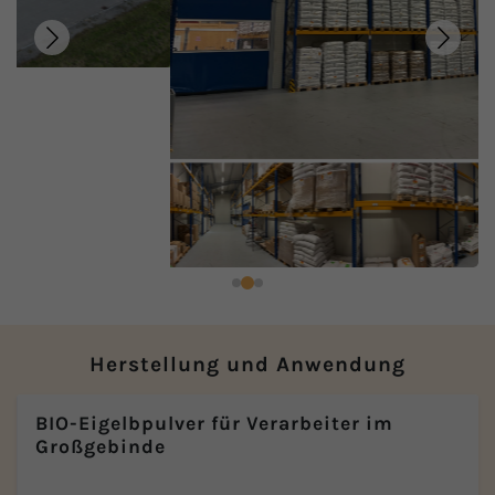
Herstellung und Anwendung
BIO-Eigelbpulver für Verarbeiter im
Großgebinde