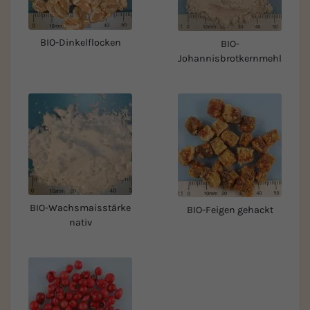
BIO-Dinkelflocken
BIO-
Johannisbrotkernmehl
BIO-Wachsmaisstärke
BIO-Feigen gehackt
nativ