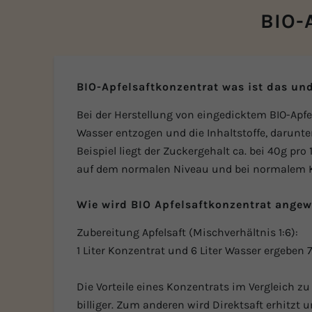
BIO-
BIO-Apfelsaftkonzentrat was ist das und
Bei der Herstellung von eingedicktem BIO-Apf
Wasser entzogen und die Inhaltstoffe, darunte
Beispiel liegt der Zuckergehalt ca. bei 40g p
auf dem normalen Niveau und bei normalem Ko
Wie wird BIO Apfelsaftkonzentrat ange
Zubereitung Apfelsaft (Mischverhältnis 1:6):
1 Liter Konzentrat und 6 Liter Wasser ergeben 7 
Die Vorteile eines Konzentrats im Vergleich z
billiger. Zum anderen wird Direktsaft erhitzt