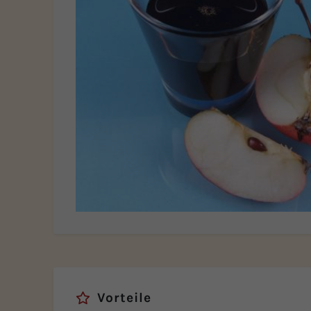
Vorteile