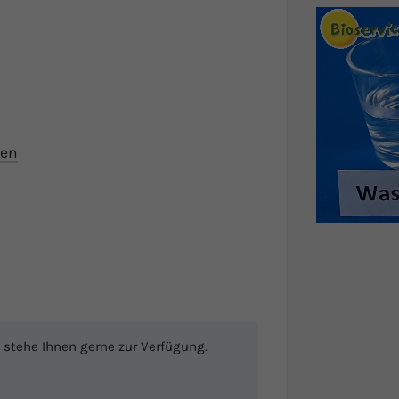
ten
 stehe Ihnen gerne zur Verfügung.