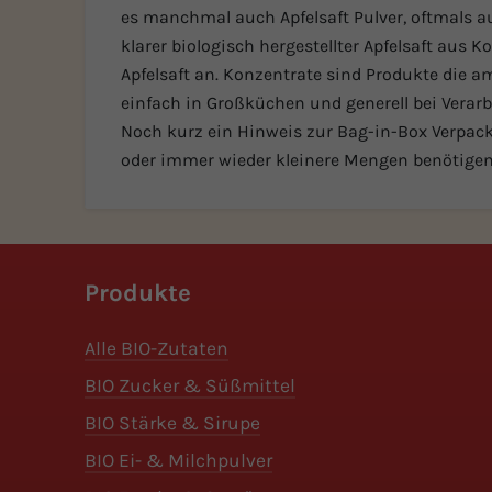
es manchmal auch Apfelsaft Pulver, oftmals a
klarer biologisch hergestellter Apfelsaft aus 
Apfelsaft an. Konzentrate sind Produkte die 
einfach in Großküchen und generell bei Verarb
Noch kurz ein Hinweis zur Bag-in-Box Verpacku
oder immer wieder kleinere Mengen benötigen.
Produkte
Alle BIO-Zutaten
BIO Zucker & Süßmittel
BIO Stärke & Sirupe
BIO Ei- & Milchpulver