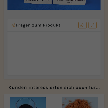
Fragen zum Produkt
Kunden interessierten sich auch für...