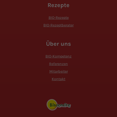
Rezepte
BIO-Rezepte
BIO-Rezeptberater
Über uns
BIO-Kompetenz
Referenzen
Mitarbeiter
Kontakt