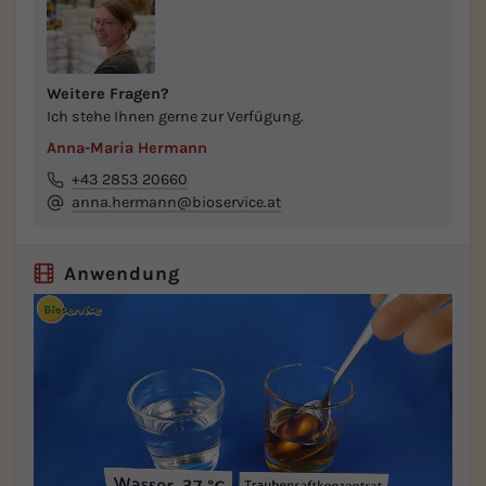
Weitere Fragen?
Ich stehe Ihnen gerne zur Verfügung.
Anna-Maria Hermann
+43 2853 20660
anna.hermann@bioservice.at
Anwendung