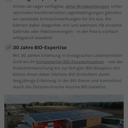
Immer ab Lager verfügbar,
ohne Mindestmengen
. Unter
optimalen konditionierten Lagerbedingungen gleichen
wir saisonale Ernteschwankungen für Sie aus. Sie
können dabei Sorgenfrei mit uns wachsen. Ob einzelne
Gebinde oder Palettenmengen - in der Praxis vielfach
erfolgreich bewährt!
30 Jahre BIO-Expertise
Mit 30 Jahren Erfahrung in biologischen Lebensmitteln
sind wir Ihr
kompetenter BIO-Ansprechpartner
– von der
Produktentwicklung bis zur fertigen BIO-Rezeptur. Wir
bieten Ihnen dabei höchste BIO-Sicherheit durch
langjährige Erfahrung in der BIO-Szene und kontrolliert
durch die Österreichische Austria BIO Garantie.