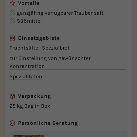
Vorteile
ganzjährig verfügbarer Traubensaft
Süßmittel
Einsatzgebiete
Fruchtsäfte
Spezialbrot
zur Einstellung von gewünschter
Konzentration
Spezialitäten
Verpackung
25 kg Bag in Box
Persönliche Beratung