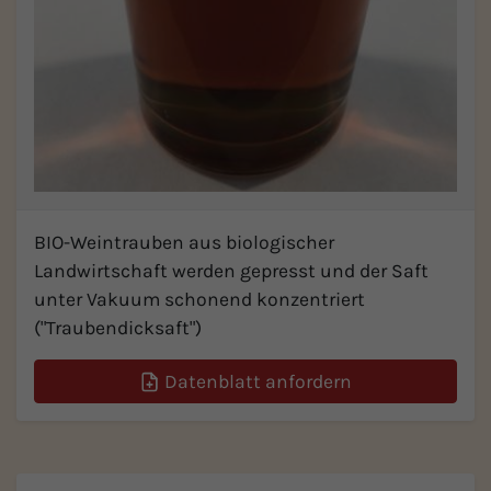
BIO-Weintrauben aus biologischer
Landwirtschaft werden gepresst und der Saft
unter Vakuum schonend konzentriert
("Traubendicksaft")
Datenblatt anfordern