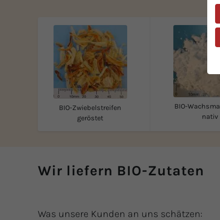
BIO-Wachsmai
BIO-Zwiebelstreifen
nativ
geröstet
Wir liefern BIO-Zutaten
Was unsere Kunden an uns schätzen: