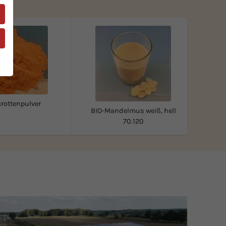
rottenpulver
BIO-Mandelmus weiß, hell
70.120