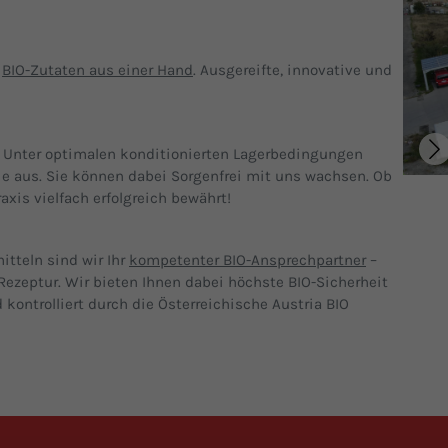
n
BIO-Zutaten aus einer Hand
. Ausgereifte, innovative und
. Unter optimalen konditionierten Lagerbedingungen
ie aus. Sie können dabei Sorgenfrei mit uns wachsen. Ob
axis vielfach erfolgreich bewährt!
itteln sind wir Ihr
kompetenter BIO-Ansprechpartner
–
Rezeptur. Wir bieten Ihnen dabei höchste BIO-Sicherheit
 kontrolliert durch die Österreichische Austria BIO