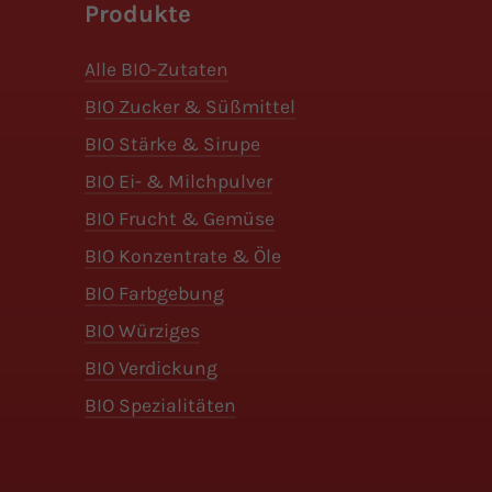
Produkte
Alle BIO-Zutaten
BIO Zucker & Süßmittel
BIO Stärke & Sirupe
BIO Ei- & Milchpulver
BIO Frucht & Gemüse
BIO Konzentrate & Öle
BIO Farbgebung
BIO Würziges
BIO Verdickung
BIO Spezialitäten