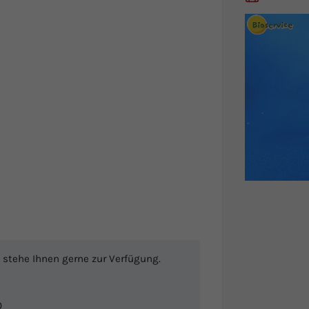
 stehe Ihnen gerne zur Verfügung.
0