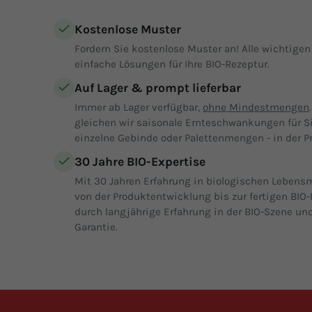
Kostenlose Muster
Fordern Sie kostenlose Muster an! Alle wichtige
einfache Lösungen für Ihre BIO-Rezeptur.
Auf Lager & prompt lieferbar
Immer ab Lager verfügbar,
ohne Mindestmengen
gleichen wir saisonale Ernteschwankungen für S
einzelne Gebinde oder Palettenmengen - in der Pr
30 Jahre BIO-Expertise
Mit 30 Jahren Erfahrung in biologischen Lebensm
von der Produktentwicklung bis zur fertigen BIO-
durch langjährige Erfahrung in der BIO-Szene und
Garantie.