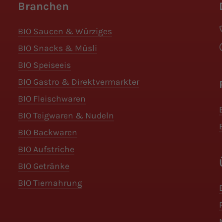
Branchen
BIO Saucen & Würziges
BIO Snacks & Müsli
BIO Speiseeis
BIO Gastro & Direktvermarkter
BIO Fleischwaren
BIO Teigwaren & Nudeln
BIO Backwaren
BIO Aufstriche
BIO Getränke
BIO Tiernahrung