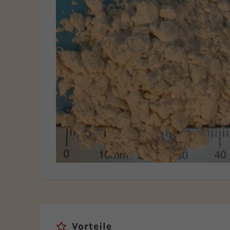
Vorteile