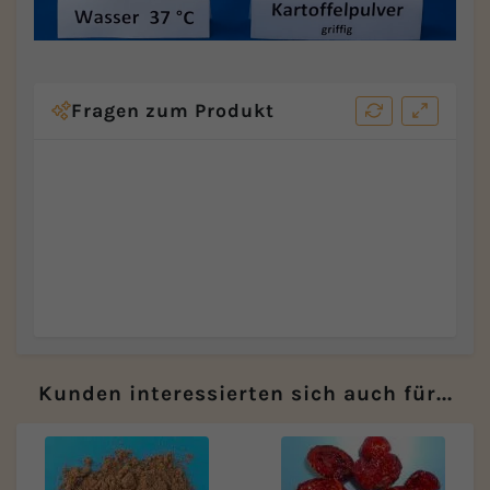
Fragen zum Produkt
Kunden interessierten sich auch für...