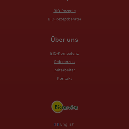
BIO-Rezepte
BIO-Rezeptberater
Über uns
BIO-Kompetenz
Referenzen
Mitarbeiter
Kontakt
English