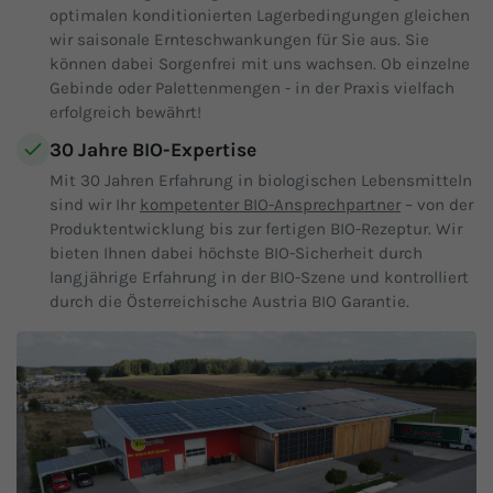
optimalen konditionierten Lagerbedingungen gleichen
wir saisonale Ernteschwankungen für Sie aus. Sie
können dabei Sorgenfrei mit uns wachsen. Ob einzelne
Gebinde oder Palettenmengen - in der Praxis vielfach
erfolgreich bewährt!
30 Jahre BIO-Expertise
Mit 30 Jahren Erfahrung in biologischen Lebensmitteln
sind wir Ihr
kompetenter BIO-Ansprechpartner
– von der
Produktentwicklung bis zur fertigen BIO-Rezeptur. Wir
bieten Ihnen dabei höchste BIO-Sicherheit durch
langjährige Erfahrung in der BIO-Szene und kontrolliert
durch die Österreichische Austria BIO Garantie.