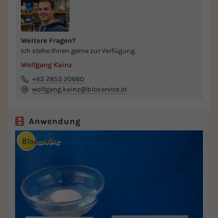
Weitere Fragen?
Ich stehe Ihnen gerne zur Verfügung.
Wolfgang Kainz
+43 2853 20660
wolfgang.kainz@bioservice.at
Anwendung