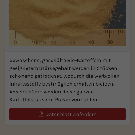
Gewaschene, geschälte Bio-Kartoffeln mit
geeignetem Stärkegehalt werden in Stücken
schonend getrocknet, wodurch die wertvollen
Inhaltsstoffe bestmöglich erhalten bleiben.
Anschließend werden diese ganzen
Kartoffelstücke zu Pulver vermahlen.
Datenblatt anfordern