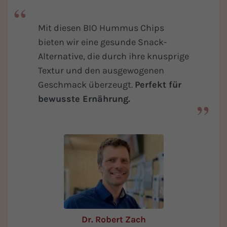
Mit diesen BIO Hummus Chips
bieten wir eine gesunde Snack-
Alternative, die durch ihre knusprige
Textur und den ausgewogenen
Geschmack überzeugt.
Perfekt für
bewusste Ernährung.
Dr. Robert Zach