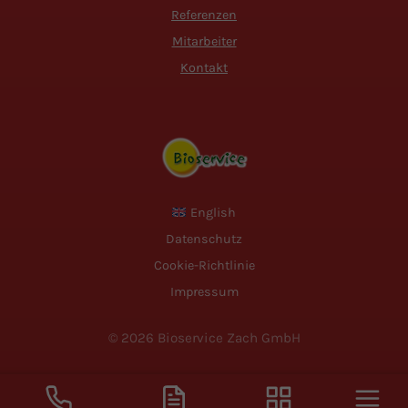
Referenzen
Mitarbeiter
Kontakt
English
Datenschutz
Cookie-Richtlinie
Impressum
© 2026 Bioservice Zach GmbH