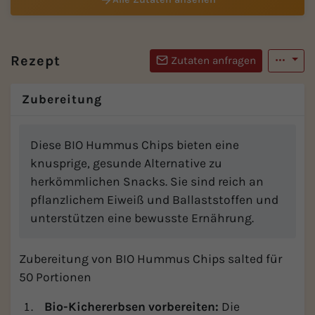
Rezept
Zutaten anfragen
Zubereitung
Diese BIO Hummus Chips bieten eine
knusprige, gesunde Alternative zu
herkömmlichen Snacks. Sie sind reich an
pflanzlichem Eiweiß und Ballaststoffen und
unterstützen eine bewusste Ernährung.
Zubereitung von BIO Hummus Chips salted für
50 Portionen
Bio-Kichererbsen vorbereiten:
Die