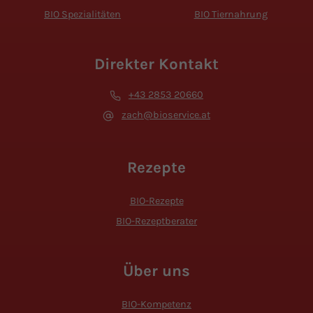
BIO Spezialitäten
BIO Tiernahrung
Direkter Kontakt
+43 2853 20660
zach@bioservice.at
Rezepte
BIO-Rezepte
BIO-Rezeptberater
Über uns
BIO-Kompetenz