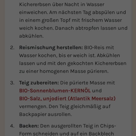
Kichererbsen über Nacht in Wasser
einweichen. Am nächsten Tag abspülen und
in einem großen Topf mit frischem Wasser
weich kochen. Danach abtropfen lassen und
abkühlen.
Reismischung herstellen:
BIO-Reis mit
Wasser kochen, bis er weich ist. Abkühlen
lassen und mit den gekochten Kichererbsen
zu einer homogenen Masse pürieren.
Teig zubereiten:
Die pürierte Masse mit
BIO-Sonnenblumen-KERNÖL
und
BIO-Salz, unjodiert (Atlantik Meersalz)
vermengen. Den Teig gleichmäßig auf
Backpapier ausrollen.
Backen:
Den ausgerollten Teig in Chips-
Form schneiden und auf ein Backblech