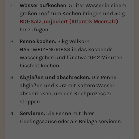
Wasser aufkochen
: 5 Liter Wasser in einem
großen Topf zum Kochen bringen und 50 g
BIO-Salz, unjodiert (Atlantik Meersalz)
hinzufügen.
Penne kochen
: 2 kg Vollkorn
HARTWEIZENGRIESS in das kochende
Wasser geben und für etwa 10-12 Minuten
bissfest kochen.
Abgießen und abschrecken
: Die Penne
abgießen und kurz mit kaltem Wasser
abschrecken, um den Kochprozess zu
stoppen.
Servieren
: Die Penne mit Ihrer
Lieblingssauce oder als Beilage servieren.