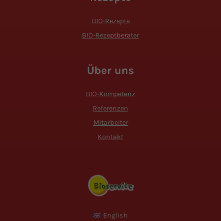
BIO-Rezepte
BIO-Rezeptberater
Über uns
BIO-Kompetenz
Referenzen
Mitarbeiter
Kontakt
English