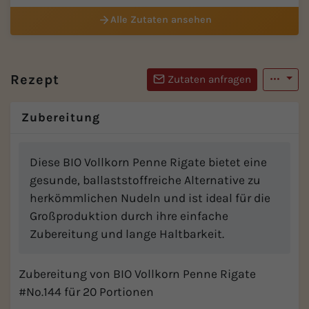
(Atlantik...
Alle Zutaten ansehen
Rezept
Zutaten anfragen
Zubereitung
Diese BIO Vollkorn Penne Rigate bietet eine
gesunde, ballaststoffreiche Alternative zu
herkömmlichen Nudeln und ist ideal für die
Großproduktion durch ihre einfache
Zubereitung und lange Haltbarkeit.
Zubereitung von BIO Vollkorn Penne Rigate
#No.144 für 20 Portionen