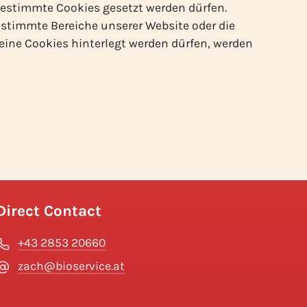
 bestimmte Cookies gesetzt werden dürfen.
bestimmte Bereiche unserer Website oder die
keine Cookies hinterlegt werden dürfen, werden
Direct Contact
+43 2853 20660
zach@bioservice.at