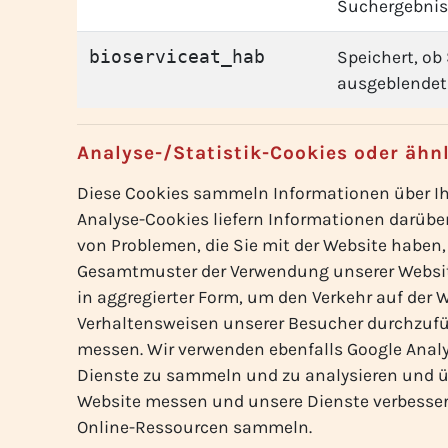
Suchergebnis
bioserviceat_hab
Speichert, ob
ausgeblendet
Analyse-/Statistik-Cookies oder ähn
Diese Cookies sammeln Informationen über Ih
Analyse-Cookies liefern Informationen darübe
von Problemen, die Sie mit der Website haben,
Gesamtmuster der Verwendung unserer Website
in aggregierter Form, um den Verkehr auf der
Verhaltensweisen unserer Besucher durchzufü
messen. Wir verwenden ebenfalls Google Anal
Dienste zu sammeln und zu analysieren und üb
Website messen und unsere Dienste verbesser
Online-Ressourcen sammeln.