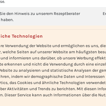
se.
 Sie den Hinweis zu unserem Rezeptberater
E
 haben.
liche Technologien
re Verwendung der Website und ermöglichen es uns, die 
r, welche Seiten auf unserer Website am häufigsten bes
 und informieren uns darüber, ob unsere Werbung effekti
 erkennen und nicht die Verwendung durch eine einzel
 Website zu analysieren und statistische Analysen der
hren, indem wir demographische Daten und Interessen in
ytics, das Cookies und ähnliche Technologien verwendet
er Aktivitäten und Trends zu berichten. Mit diesen Inf
n. Dieser Service kann auch Informationen über die N