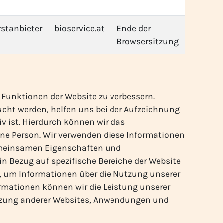
rstanbieter
bioservice.at
Ende der
Browsersitzung
Funktionen der Website zu verbessern.
ucht werden, helfen uns bei der Aufzeichnung
v ist. Hierdurch können wir das
ne Person. Wir verwenden diese Informationen
 gemeinsamen Eigenschaften und
 Bezug auf spezifische Bereiche der Website
, um Informationen über die Nutzung unserer
ormationen können wir die Leistung unserer
utzung anderer Websites, Anwendungen und