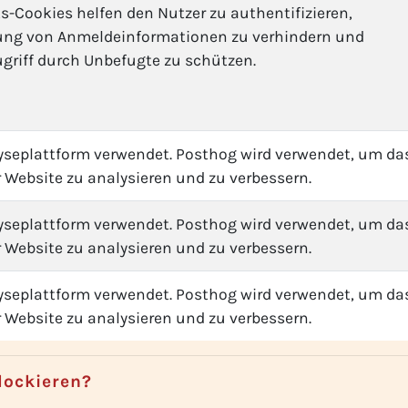
s-Cookies helfen den Nutzer zu authentifizieren,
ung von Anmeldeinformationen zu verhindern und
griff durch Unbefugte zu schützen.
seplattform verwendet. Posthog wird verwendet, um da
 Website zu analysieren und zu verbessern.
seplattform verwendet. Posthog wird verwendet, um da
 Website zu analysieren und zu verbessern.
seplattform verwendet. Posthog wird verwendet, um da
 Website zu analysieren und zu verbessern.
lockieren?