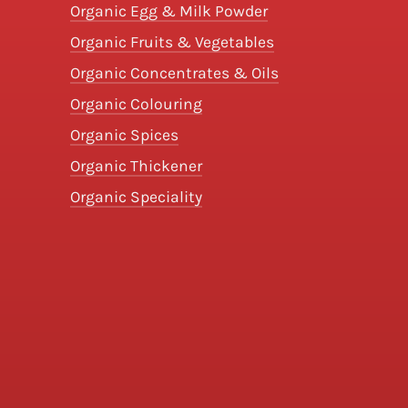
Organic Egg & Milk Powder
Organic Fruits & Vegetables
Organic Concentrates & Oils
Organic Colouring
Organic Spices
Organic Thickener
Organic Speciality