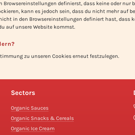
n Browsereinstellungen definierst, dass keine oder nur
lockieren, kann es jedoch sein, dass du nicht mehr auf 
icht in den Browsereinstellungen definiert hast, dass 
du auf unsere Website kommst.
dern?
timmung zu unseren Cookies erneut festzulegen.
Sectors
Organic Sauces
Organic Snacks & Cereals
Organic Ice Cream