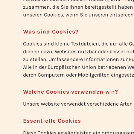
zusammen, die Sie ihnen bereitgestellt haben
unseren Cookies, wenn Sie unseren entsprech
Was sind Cookies?
Cookies sind kleine Textdateien, die auf alle 
dienen dazu, Websites nutzbar oder besser nu
zu stellen. Umfassendere Informationen zur F
Alle in der Europäischen Union betriebenen We
deren Computern oder Mobilgeräten eingesetzt
Welche Cookies verwenden wir?
Unsere Website verwendet verschiedene Arten
Essentielle Cookies
Diese Cookies gewährleisten ein ordnungsgem