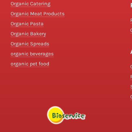
Organic Catering
Organic Meat Products
Organic Pasta
Organic Bakery
Organic Spreads
organic beverages
organic pet food