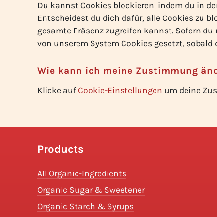
Du kannst Cookies blockieren, indem du in de
Entscheidest du dich dafür, alle Cookies zu b
gesamte Präsenz zugreifen kannst. Sofern du n
von unserem System Cookies gesetzt, sobald 
Wie kann ich meine Zustimmung än
Klicke auf
Cookie-Einstellungen
um deine Zus
Products
All Organic-Ingredients
Organic Sugar & Sweetener
Organic Starch & Syrups