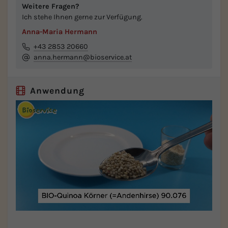
Weitere Fragen?
Ich stehe Ihnen gerne zur Verfügung.
Anna-Maria Hermann
+43 2853 20660
anna.hermann@bioservice.at
Anwendung