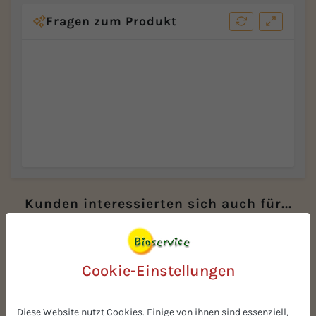
Fragen zum Produkt
Kunden interessierten sich auch für...
Cookie-Einstellungen
Diese Website nutzt Cookies. Einige von ihnen sind essenziell,