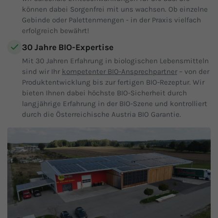
können dabei Sorgenfrei mit uns wachsen. Ob einzelne
Gebinde oder Palettenmengen - in der Praxis vielfach
erfolgreich bewährt!
30 Jahre BIO-Expertise
Mit 30 Jahren Erfahrung in biologischen Lebensmitteln
sind wir Ihr
kompetenter BIO-Ansprechpartner
– von der
Produktentwicklung bis zur fertigen BIO-Rezeptur. Wir
bieten Ihnen dabei höchste BIO-Sicherheit durch
langjährige Erfahrung in der BIO-Szene und kontrolliert
durch die Österreichische Austria BIO Garantie.