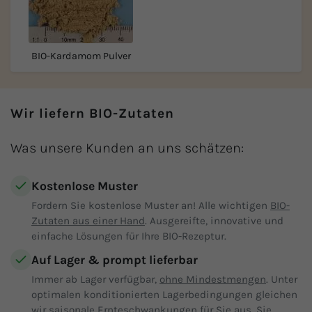
BIO-Kardamom Pulver
Wir liefern BIO-Zutaten
Was unsere Kunden an uns schätzen:
Kostenlose Muster
Fordern Sie kostenlose Muster an! Alle wichtigen
BIO-
Zutaten aus einer Hand
. Ausgereifte, innovative und
einfache Lösungen für Ihre BIO-Rezeptur.
Auf Lager & prompt lieferbar
Immer ab Lager verfügbar,
ohne Mindestmengen
. Unter
optimalen konditionierten Lagerbedingungen gleichen
wir saisonale Ernteschwankungen für Sie aus. Sie