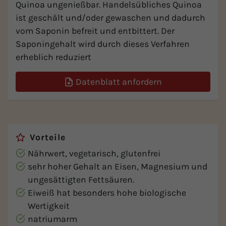
Quinoa ungenießbar. Handelsübliches Quinoa
ist geschält und/oder gewaschen und dadurch
vom Saponin befreit und entbittert. Der
Saponingehalt wird durch dieses Verfahren
erheblich reduziert
Datenblatt anfordern
Vorteile
Nährwert, vegetarisch, glutenfrei
sehr hoher Gehalt an Eisen, Magnesium und
ungesättigten Fettsäuren.
Eiweiß hat besonders hohe biologische
Wertigkeit
natriumarm