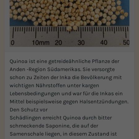
Quinoa ist eine getreideähnliche Pflanze der
Anden -Region Südamerikas. Sie versorgte
schon zu Zeiten der Inka die Bevölkerung mit
wichtigen Nährstoffen unter kargen
Lebensbedingungen und war für die Inkas ein
Mittel beispielsweise gegen Halsentzündungen.
Den Schutz vor
Schädlingen erreicht Quinoa durch bitter
schmeckende Saponine, die auf der
Samenschale liegen, in diesem Zustand ist