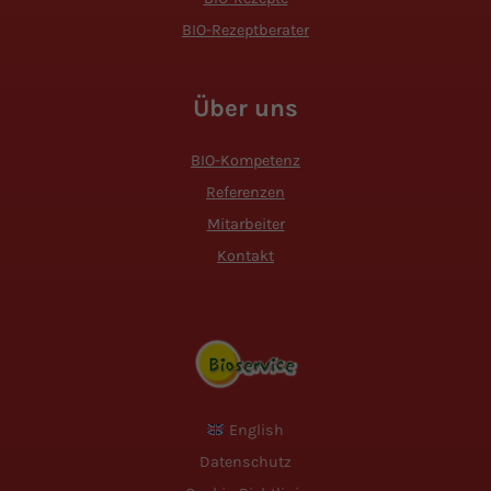
BIO-Rezeptberater
Über uns
BIO-Kompetenz
Referenzen
Mitarbeiter
Kontakt
English
Datenschutz