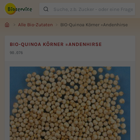
Suche
Alle Bio-Zutaten
BIO-Quinoa Körner =Andenhirse
BIO-QUINOA KÖRNER =ANDENHIRSE
90.076