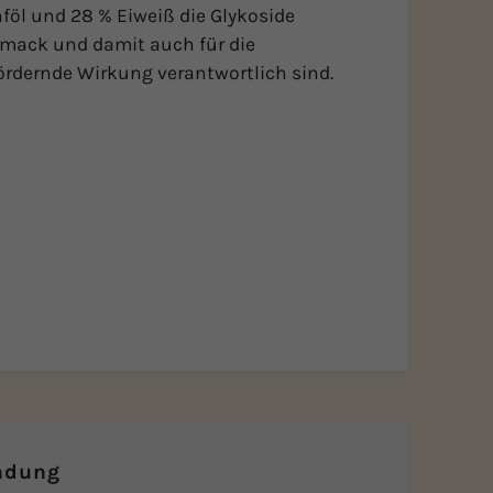
föl und 28 % Eiweiß die Glykoside
hmack und damit auch für die
rdernde Wirkung verantwortlich sind.
ndung