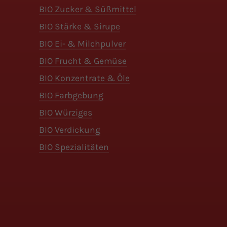
BIO Zucker & Süßmittel
BIO Stärke & Sirupe
BIO Ei- & Milchpulver
BIO Frucht & Gemüse
BIO Konzentrate & Öle
BIO Farbgebung
BIO Würziges
BIO Verdickung
BIO Spezialitäten