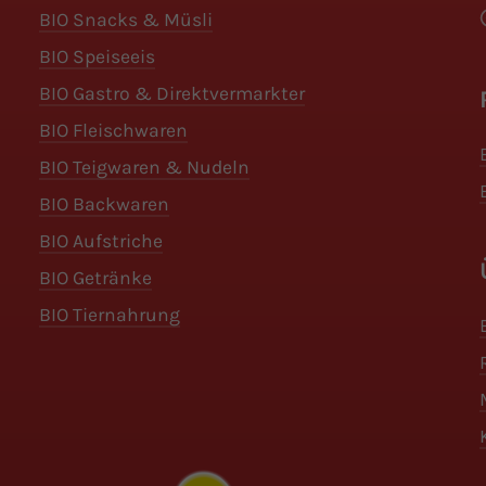
BIO Snacks & Müsli
BIO Speiseeis
BIO Gastro & Direktvermarkter
BIO Fleischwaren
BIO Teigwaren & Nudeln
BIO Backwaren
BIO Aufstriche
BIO Getränke
BIO Tiernahrung