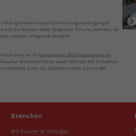
. Unter optimalen konditionierten Lagerbedingungen
ie aus. Sie können dabei Sorgenfrei mit uns wachsen. Ob
axis vielfach erfolgreich bewährt!
itteln sind wir Ihr
kompetenter BIO-Ansprechpartner
–
Rezeptur. Wir bieten Ihnen dabei höchste BIO-Sicherheit
 kontrolliert durch die Österreichische Austria BIO
Branchen
BIO Saucen & Würziges