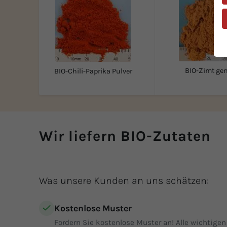
BIO-Zimt ge
BIO-Chili-Paprika Pulver
Wir liefern BIO-Zutaten
Was unsere Kunden an uns schätzen:
Kostenlose Muster
Fordern Sie kostenlose Muster an! Alle wichtige