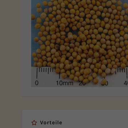
Vorteile