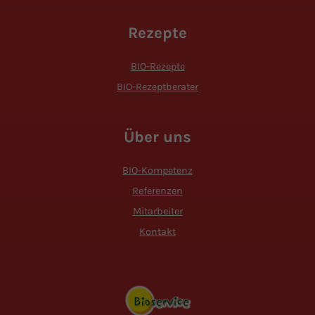
Rezepte
BIO-Rezepte
BIO-Rezeptberater
Über uns
BIO-Kompetenz
Referenzen
Mitarbeiter
Kontakt