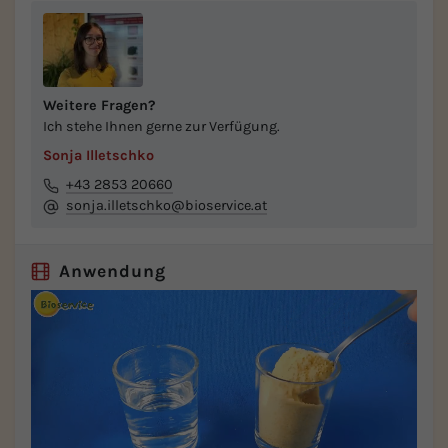
Weitere Fragen?
Ich stehe Ihnen gerne zur Verfügung.
Sonja Illetschko
+43 2853 20660
sonja.illetschko@bioservice.at
Anwendung