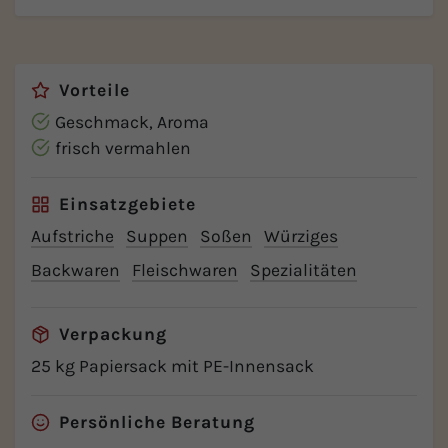
Vorteile
Geschmack, Aroma
frisch vermahlen
Einsatzgebiete
Aufstriche
Suppen
Soßen
Würziges
Backwaren
Fleischwaren
Spezialitäten
Verpackung
25 kg Papiersack mit PE-Innensack
Persönliche Beratung