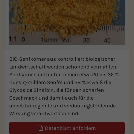
BIO-Senfkörner aus kontrolliert biologischer
Landwirtschaft werden schonend vermahlen.
Senfsamen enthalten neben etwa 20 bis 36 %
nussig-mildem Senföl und 28 % Eiweiß die
Glykoside Sinalbin, die für den scharfen
Geschmack und damit auch für die
appetitanregende und verdauungsfördernde
Wirkung verantwortlich sind.
Datenblatt anfordern