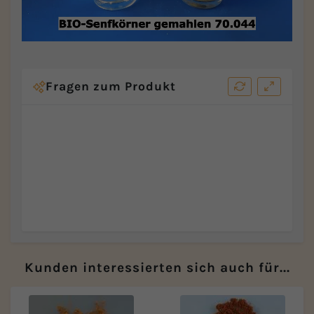
Fragen zum Produkt
Kunden interessierten sich auch für...