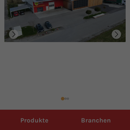
Produkte
Branchen