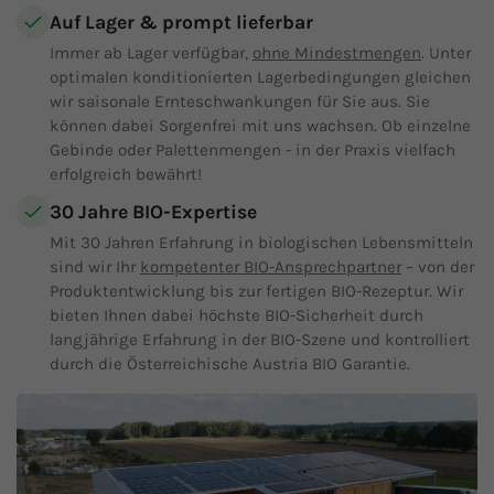
Auf Lager & prompt lieferbar
Immer ab Lager verfügbar,
ohne Mindestmengen
. Unter
optimalen konditionierten Lagerbedingungen gleichen
wir saisonale Ernteschwankungen für Sie aus. Sie
können dabei Sorgenfrei mit uns wachsen. Ob einzelne
Gebinde oder Palettenmengen - in der Praxis vielfach
erfolgreich bewährt!
30 Jahre BIO-Expertise
Mit 30 Jahren Erfahrung in biologischen Lebensmitteln
sind wir Ihr
kompetenter BIO-Ansprechpartner
– von der
Produktentwicklung bis zur fertigen BIO-Rezeptur. Wir
bieten Ihnen dabei höchste BIO-Sicherheit durch
langjährige Erfahrung in der BIO-Szene und kontrolliert
durch die Österreichische Austria BIO Garantie.