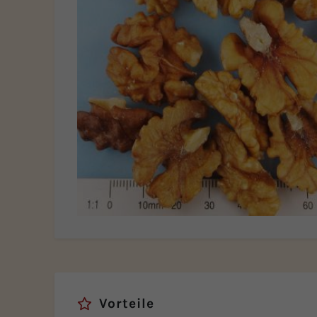
Vorteile