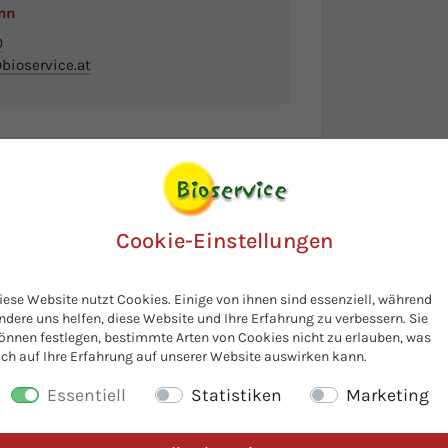
nn
0
ioservice.at
Cookie-Einstellungen
iese Website nutzt Cookies. Einige von ihnen sind essenziell, während
ndere uns helfen, diese Website und Ihre Erfahrung zu verbessern. Sie
önnen festlegen, bestimmte Arten von Cookies nicht zu erlauben, was
ich auf Ihre Erfahrung auf unserer Website auswirken kann.
Essentiell
Statistiken
Marketing