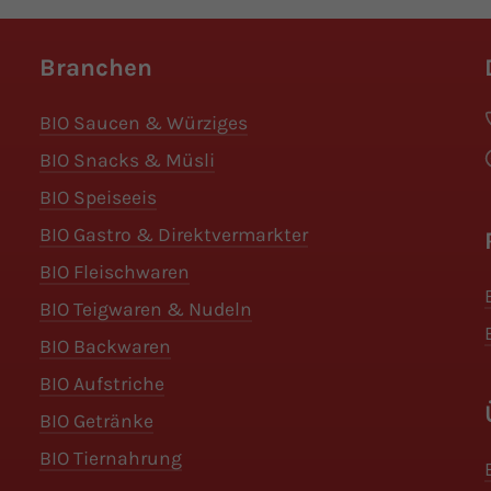
Branchen
BIO Saucen & Würziges
BIO Snacks & Müsli
BIO Speiseeis
BIO Gastro & Direktvermarkter
BIO Fleischwaren
BIO Teigwaren & Nudeln
BIO Backwaren
BIO Aufstriche
BIO Getränke
BIO Tiernahrung