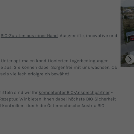
n
BIO-Zutaten aus einer Hand
. Ausgereifte, innovative und
. Unter optimalen konditionierten Lagerbedingungen
ie aus. Sie können dabei Sorgenfrei mit uns wachsen. Ob
axis vielfach erfolgreich bewährt!
itteln sind wir Ihr
kompetenter BIO-Ansprechpartner
–
Rezeptur. Wir bieten Ihnen dabei höchste BIO-Sicherheit
 kontrolliert durch die Österreichische Austria BIO