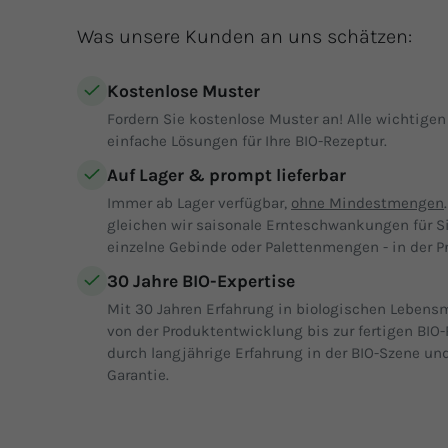
Was unsere Kunden an uns schätzen:
Kostenlose Muster
Fordern Sie kostenlose Muster an! Alle wichtige
einfache Lösungen für Ihre BIO-Rezeptur.
Auf Lager & prompt lieferbar
Immer ab Lager verfügbar,
ohne Mindestmengen
gleichen wir saisonale Ernteschwankungen für S
einzelne Gebinde oder Palettenmengen - in der Pr
30 Jahre BIO-Expertise
Mit 30 Jahren Erfahrung in biologischen Lebensm
von der Produktentwicklung bis zur fertigen BIO-
durch langjährige Erfahrung in der BIO-Szene und
Garantie.