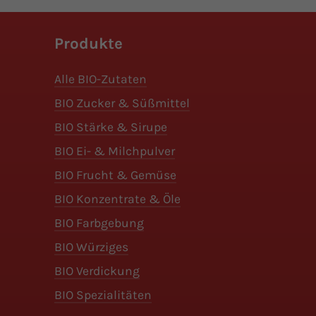
Produkte
Alle BIO-Zutaten
BIO Zucker & Süßmittel
BIO Stärke & Sirupe
BIO Ei- & Milchpulver
BIO Frucht & Gemüse
BIO Konzentrate & Öle
BIO Farbgebung
BIO Würziges
BIO Verdickung
BIO Spezialitäten