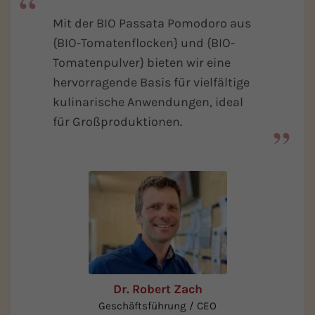
Mit der BIO Passata Pomodoro aus
{BIO-Tomatenflocken} und {BIO-
Tomatenpulver} bieten wir eine
hervorragende Basis für vielfältige
kulinarische Anwendungen, ideal
für Großproduktionen.
Dr. Robert Zach
Geschäftsführung / CEO