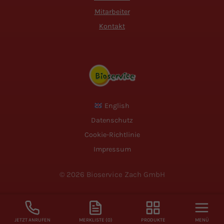
Mitarbeiter
Kontakt
English
Datenschutz
Cookie-Richtlinie
Impressum
© 2026 Bioservice Zach GmbH
JETZT ANRUFEN
MERKLISTE (
0
)
PRODUKTE
MENÜ