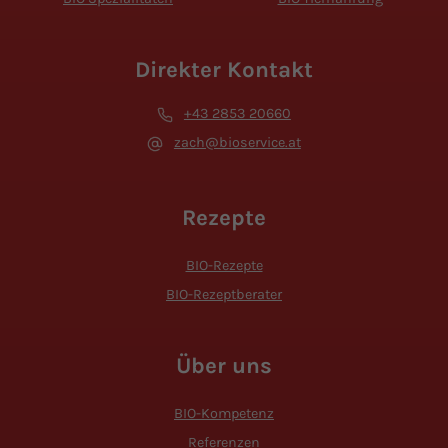
Direkter Kontakt
+43 2853 20660
zach@bioservice.at
Rezepte
BIO-Rezepte
BIO-Rezeptberater
Über uns
BIO-Kompetenz
Referenzen