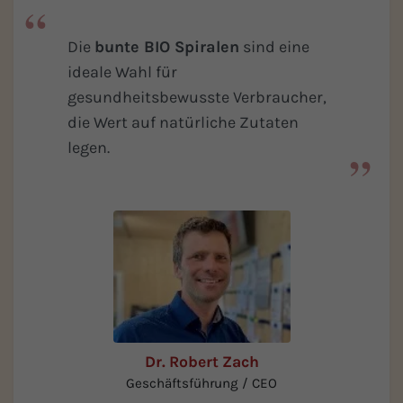
Die
bunte BIO Spiralen
sind eine
ideale Wahl für
gesundheitsbewusste Verbraucher,
die Wert auf natürliche Zutaten
legen.
Dr. Robert Zach
Geschäftsführung / CEO