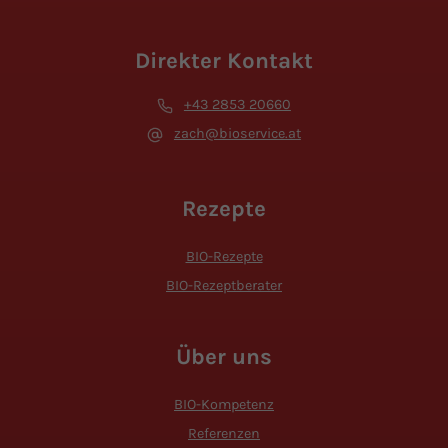
Direkter Kontakt
+43 2853 20660
zach@bioservice.at
Rezepte
BIO-Rezepte
BIO-Rezeptberater
Über uns
BIO-Kompetenz
Referenzen