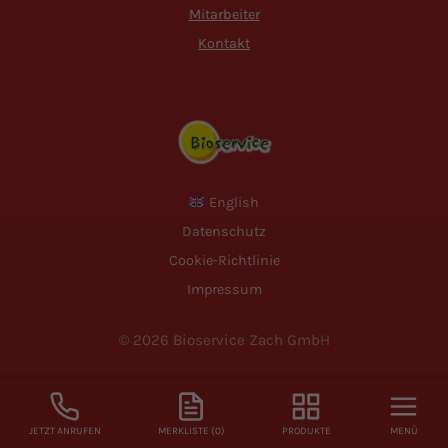
Mitarbeiter
Kontakt
English
Datenschutz
Cookie-Richtlinie
Impressum
© 2026 Bioservice Zach GmbH
JETZT ANRUFEN
MERKLISTE (
0
)
PRODUKTE
MENÜ