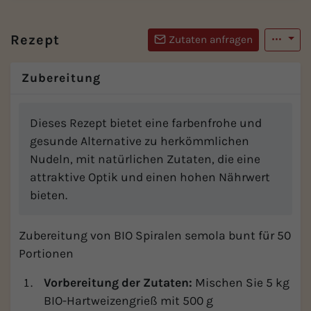
Rezept
Zutaten anfragen
Zubereitung
Dieses Rezept bietet eine farbenfrohe und
gesunde Alternative zu herkömmlichen
Nudeln, mit natürlichen Zutaten, die eine
attraktive Optik und einen hohen Nährwert
bieten.
Zubereitung von BIO Spiralen semola bunt für 50
Portionen
Vorbereitung der Zutaten:
Mischen Sie 5 kg
BIO-Hartweizengrieß mit 500 g