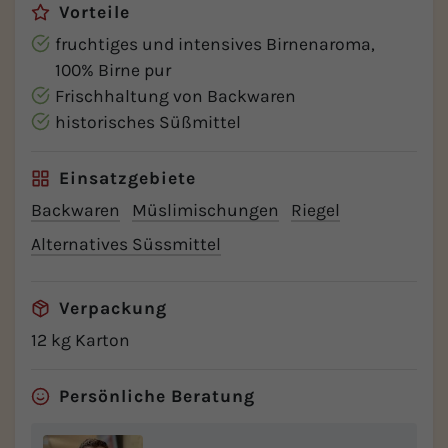
Vorteile
fruchtiges und intensives Birnenaroma,
100% Birne pur
Frischhaltung von Backwaren
historisches Süßmittel
Einsatzgebiete
Backwaren
Müslimischungen
Riegel
Alternatives Süssmittel
Verpackung
12 kg Karton
Persönliche Beratung