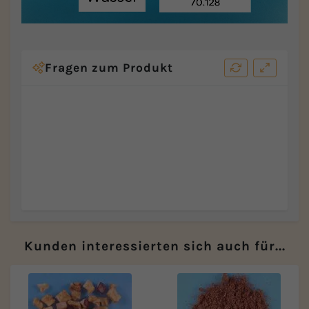
Fragen zum Produkt
Kunden interessierten sich auch für...