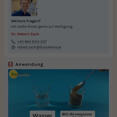
Weitere Fragen?
Ich stehe Ihnen gerne zur Verfügung.
Dr. Robert Zach
+43 664 2314 337
robert.zach@bioservice.at
Anwendung