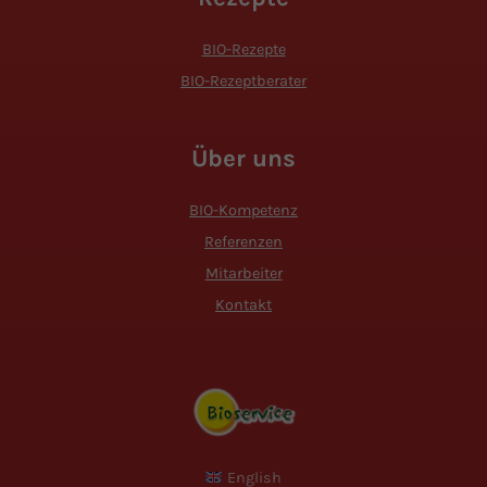
BIO-Rezepte
BIO-Rezeptberater
Über uns
BIO-Kompetenz
Referenzen
Mitarbeiter
Kontakt
English