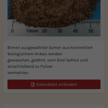
Birnen ausgewählter Sorten aus kontrolliert
biologischem Anbau werden
gewaschen, gedörrt, vom Stiel befreit und
anschließend zu Pulver
vermahlen.
Datenblatt anfordern