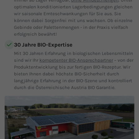
optimalen konditionierten Lagerbedingungen gleichen
wir saisonale Ernteschwankungen für Sie aus. Sie
können dabei Sorgenfrei mit uns wachsen. Ob einzelne
Gebinde oder Palettenmengen - in der Praxis vielfach
erfolgreich bewährt!
30 Jahre BIO-Expertise
Mit 30 Jahren Erfahrung in biologischen Lebensmitteln
sind wir Ihr
kompetenter BIO-Ansprechpartner
– von der
Produktentwicklung bis zur fertigen BIO-Rezeptur. Wir
bieten Ihnen dabei höchste BIO-Sicherheit durch
langjährige Erfahrung in der BIO-Szene und kontrolliert
durch die Österreichische Austria BIO Garantie.