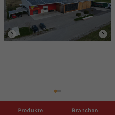
Produkte
Branchen