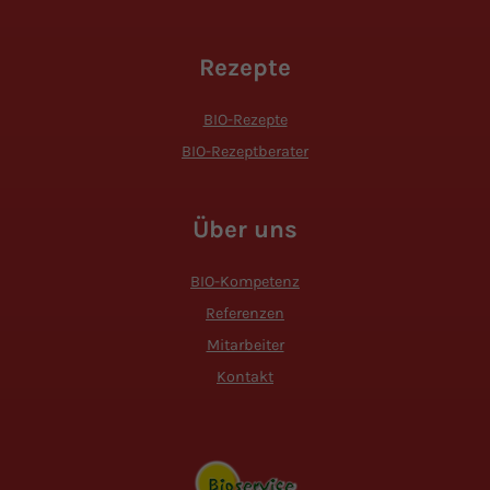
Rezepte
BIO-Rezepte
BIO-Rezeptberater
Über uns
BIO-Kompetenz
Referenzen
Mitarbeiter
Kontakt