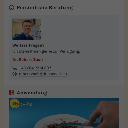
Persönliche Beratung
Weitere Fragen?
Ich stehe Ihnen gerne zur Verfügung.
Dr. Robert Zach
+43 664 2314 337
robert.zach@bioservice.at
Anwendung