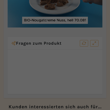
Fragen zum Produkt
Kunden interessierten sich auch für...