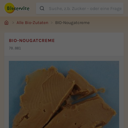
Suche
Alle Bio-Zutaten
BIO-Nougatcreme
BIO-NOUGATCREME
70.081