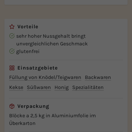
Vorteile
sehr hoher Nussgehalt bringt
unvergleichlichen Geschmack
glutenfrei
Einsatzgebiete
Füllung von Knödel/Teigwaren
Backwaren
Kekse
Süßwaren
Honig
Spezialitäten
Verpackung
Blöcke a 2,5 kg in Aluminiumfolie im
Überkarton