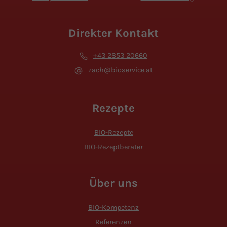
Direkter Kontakt
+43 2853 20660
zach@bioservice.at
Rezepte
BIO-Rezepte
BIO-Rezeptberater
Über uns
BIO-Kompetenz
Referenzen