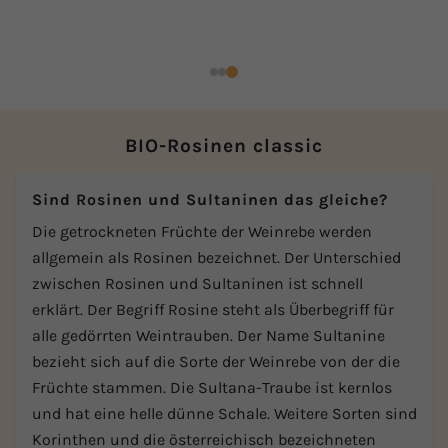
BIO-Rosinen classic
Sind Rosinen und Sultaninen das gleiche?
Die getrockneten Früchte der Weinrebe werden
allgemein als Rosinen bezeichnet. Der Unterschied
zwischen Rosinen und Sultaninen ist schnell
erklärt. Der Begriff Rosine steht als Überbegriff für
alle gedörrten Weintrauben. Der Name Sultanine
bezieht sich auf die Sorte der Weinrebe von der die
Früchte stammen. Die Sultana-Traube ist kernlos
und hat eine helle dünne Schale. Weitere Sorten sind
Korinthen und die österreichisch bezeichneten