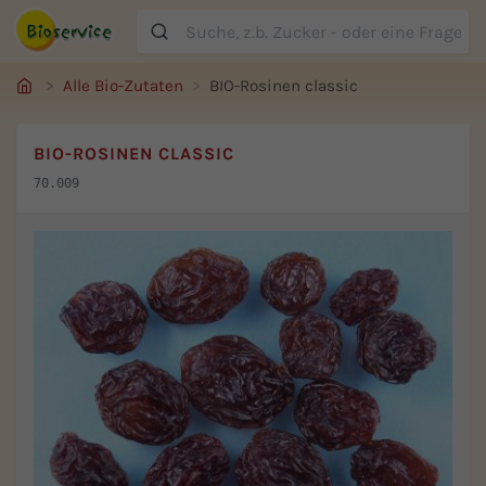
Suche
Alle Bio-Zutaten
BIO-Rosinen classic
BIO-ROSINEN CLASSIC
70.009