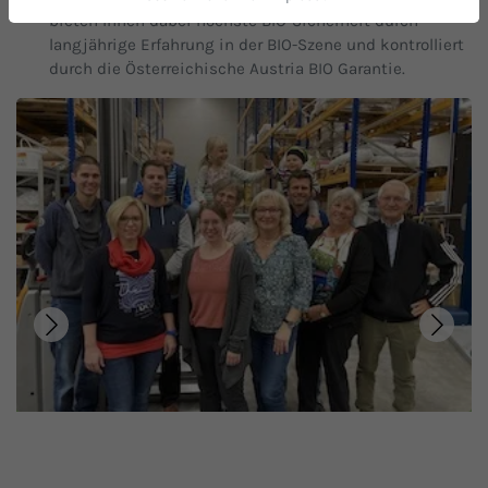
bieten Ihnen dabei höchste BIO-Sicherheit durch
langjährige Erfahrung in der BIO-Szene und kontrolliert
durch die Österreichische Austria BIO Garantie.