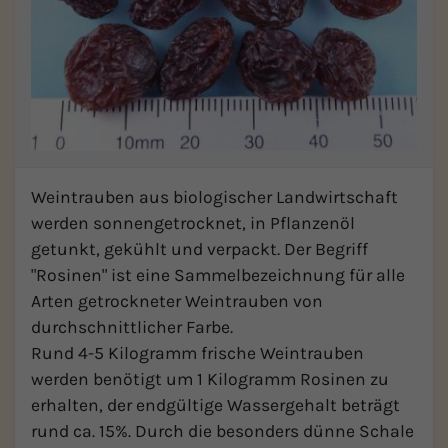
Weintrauben aus biologischer Landwirtschaft
werden sonnengetrocknet, in Pflanzenöl
getunkt, gekühlt und verpackt. Der Begriff
"Rosinen" ist eine Sammelbezeichnung für alle
Arten getrockneter Weintrauben von
durchschnittlicher Farbe.
Rund 4-5 Kilogramm frische Weintrauben
werden benötigt um 1 Kilogramm Rosinen zu
erhalten, der endgültige Wassergehalt beträgt
rund ca. 15%. Durch die besonders dünne Schale