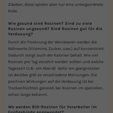
Zibeben, diese spielen aber nur eine untergeordnete
Rolle.
Wie gesund sind Rosinen? Sind zu viele
Rosinen ungesund? Sind Rosinen gut für die
Verdauung?
Durch die Trocknung der Weinbeeren werden die
Nährwerte (Vitamine, Zucker, usw.) auf konzentriert.
Dadurch steigt auch der Kalorien Gehalt. Wie viel
Rosinen pro Tag verzehrt werden sollten und welche
Tageszeit (z.B.: am Abend) dafür am geeignetsten
ist darüber gibt es verschiedene Meinungen. Die
positiven Wirkungen auf die Verdauung ist bei
Trockenfrüchten generell, bei Rosinen im speziellen,
schon lange bekannt.
Wo werden BIO-Rosinen für Verarbeiter im
Großgebinde angewendet?