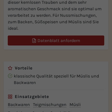
dieser kernlosen Trauben und dem sehr
aromatischen Geschmack sind sie optimal um
verarbeitet zu werden. Für Nussmischungen,
zum Backen, Süßspeisen und Müslis sind Sie
ideal.
Datenblatt anfordern
Vorteile
klassische Qualität speziell für Müslis und
Backwaren
Einsatzgebiete
Backwaren
Teigmischungen
Müsli