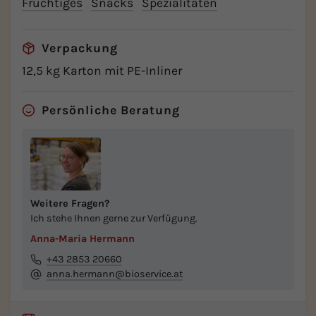
Fruchtiges
Snacks
Spezialitäten
Verpackung
12,5 kg Karton mit PE-Inliner
Persönliche Beratung
Weitere Fragen?
Ich stehe Ihnen gerne zur Verfügung.
Anna-Maria Hermann
+43 2853 20660
anna.hermann@bioservice.at