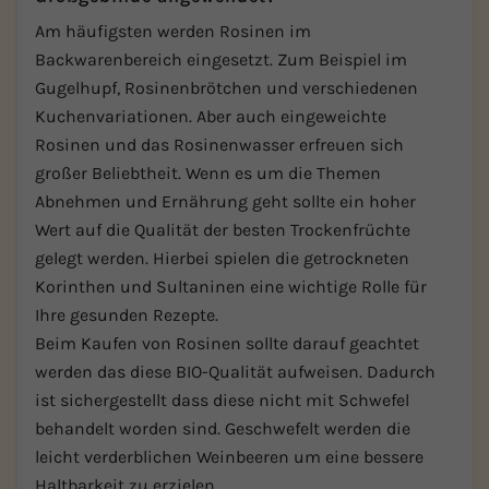
Am häufigsten werden Rosinen im
Backwarenbereich eingesetzt. Zum Beispiel im
Gugelhupf, Rosinenbrötchen und verschiedenen
Kuchenvariationen. Aber auch eingeweichte
Rosinen und das Rosinenwasser erfreuen sich
großer Beliebtheit. Wenn es um die Themen
Abnehmen und Ernährung geht sollte ein hoher
Wert auf die Qualität der besten Trockenfrüchte
gelegt werden. Hierbei spielen die getrockneten
Korinthen und Sultaninen eine wichtige Rolle für
Ihre gesunden Rezepte.
Beim Kaufen von Rosinen sollte darauf geachtet
werden das diese BIO-Qualität aufweisen. Dadurch
ist sichergestellt dass diese nicht mit Schwefel
behandelt worden sind. Geschwefelt werden die
leicht verderblichen Weinbeeren um eine bessere
Haltbarkeit zu erzielen.