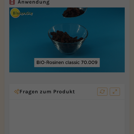
Anwendung
Fragen zum Produkt