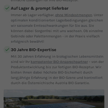
Auf Lager & prompt lieferbar
Immer ab Lager verfügbar,
ohne Mindestmengen
. Unter
optimalen konditionierten Lagerbedingungen gleichen
wir saisonale Ernteschwankungen für Sie aus. Sie
können dabei Sorgenfrei mit uns wachsen. Ob einzelne
Gebinde oder Palettenmengen - in der Praxis vielfach
erfolgreich bewährt!
30 Jahre BIO-Expertise
Mit 30 Jahren Erfahrung in biologischen Lebensmitteln
sind wir Ihr
kompetenter BIO-Ansprechpartner
– von der
Produktentwicklung bis zur fertigen BIO-Rezeptur. Wir
bieten Ihnen dabei höchste BIO-Sicherheit durch
langjährige Erfahrung in der BIO-Szene und kontrolliert
durch die Österreichische Austria BIO Garantie.