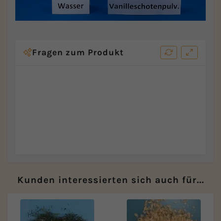
Fragen zum Produkt
Kunden interessierten sich auch für...