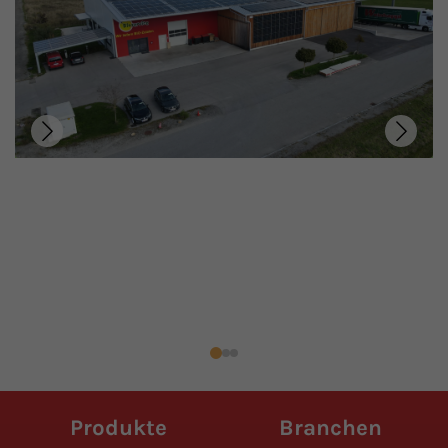
Produkte
Branchen