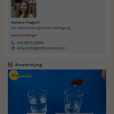
Weitere Fragen?
Ich stehe Ihnen gerne zur Verfügung.
Lena Amberger
+43 2853 20660
lena.amberger@bioservice.at
Anwendung