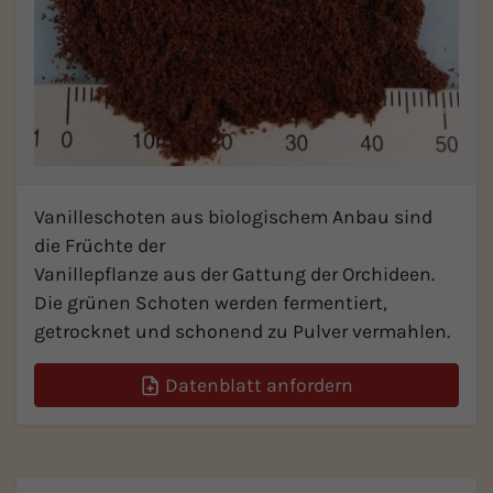
Vanilleschoten aus biologischem Anbau sind
die Früchte der
Vanillepflanze aus der Gattung der Orchideen.
Die grünen Schoten werden fermentiert,
getrocknet und schonend zu Pulver vermahlen.
Datenblatt anfordern