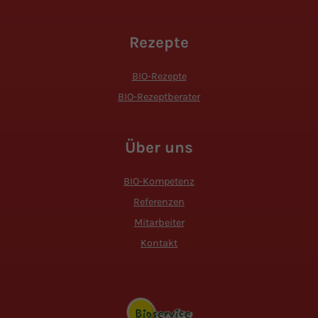
Rezepte
BIO-Rezepte
BIO-Rezeptberater
Über uns
BIO-Kompetenz
Referenzen
Mitarbeiter
Kontakt