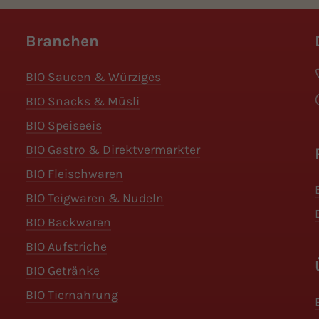
Branchen
BIO Saucen & Würziges
BIO Snacks & Müsli
BIO Speiseeis
BIO Gastro & Direktvermarkter
BIO Fleischwaren
BIO Teigwaren & Nudeln
BIO Backwaren
BIO Aufstriche
BIO Getränke
BIO Tiernahrung