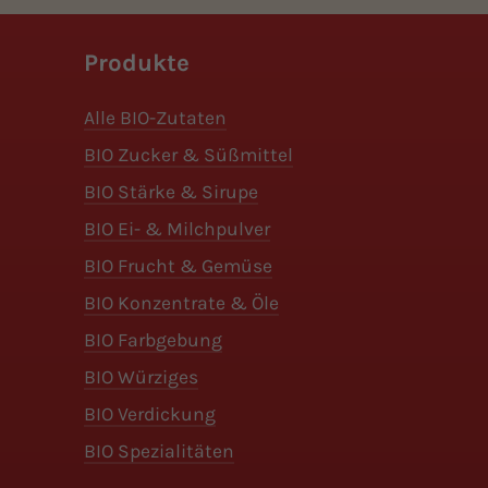
Produkte
Alle BIO-Zutaten
BIO Zucker & Süßmittel
BIO Stärke & Sirupe
BIO Ei- & Milchpulver
BIO Frucht & Gemüse
BIO Konzentrate & Öle
BIO Farbgebung
BIO Würziges
BIO Verdickung
BIO Spezialitäten