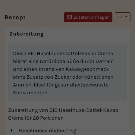
Rezept
Zutaten anfragen
Zubereitung
Diese BIO Haselnuss-Dattel-Kakao Creme
bietet eine natürliche Süße durch Datteln
und einen intensiven Kakaogeschmack
ohne Zusatz von Zucker oder künstlichen
Aromen. Ideal für gesundheitsbewusste
Konsumenten.
Zubereitung von BIO Haselnuss-Dattel-Kakao
Creme für 20 Portionen
Haselnüsse rösten:
1 kg