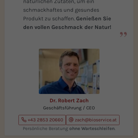
natürlichen Zutaten, um ein
schmackhaftes und gesundes
Produkt zu schaffen.
Genießen Sie
den vollen Geschmack der Natur!
Dr. Robert Zach
Geschäftsführung / CEO
+43 2853 20660
zach@bioservice.at
Persönliche Beratung
ohne Warteschleifen
.