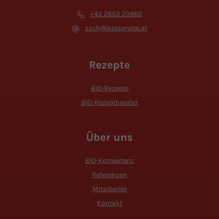
+43 2853 20660
zach@bioservice.at
Rezepte
BIO-Rezepte
BIO-Rezeptberater
Über uns
BIO-Kompetenz
Referenzen
Mitarbeiter
Kontakt