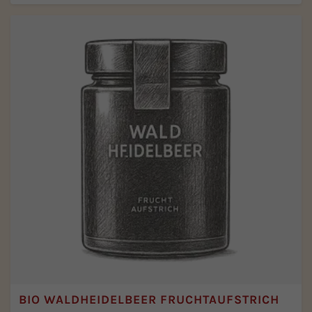
BIO WALDHEIDELBEER FRUCHTAUFSTRICH