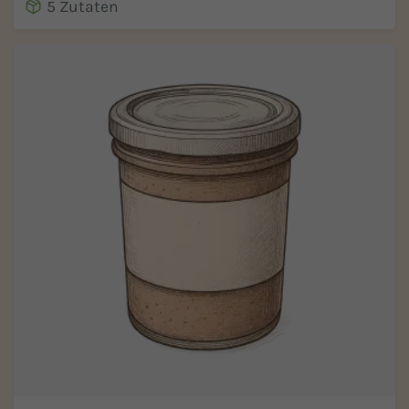
5 Zutaten