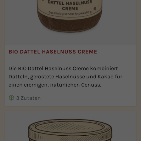
BIO DATTEL HASELNUSS CREME
Die BIO Dattel Haselnuss Creme kombiniert
Datteln, geröstete Haselnüsse und Kakao für
einen cremigen, natürlichen Genuss.
3 Zutaten