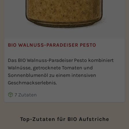
BIO WALNUSS-PARADEISER PESTO
Das BIO Walnuss-Paradeiser Pesto kombiniert
Walnüsse, getrocknete Tomaten und
Sonnenblumenöl zu einem intensiven
Geschmackserlebnis.
7 Zutaten
Top-Zutaten für BIO Aufstriche