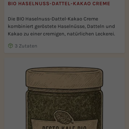
BIO HASELNUSS-DATTEL-KAKAO CREME
Die BIO Haselnuss-Dattel-Kakao Creme
kombiniert geröstete Haselnüsse, Datteln und
Kakao zu einer cremigen, natürlichen Leckerei.
3 Zutaten