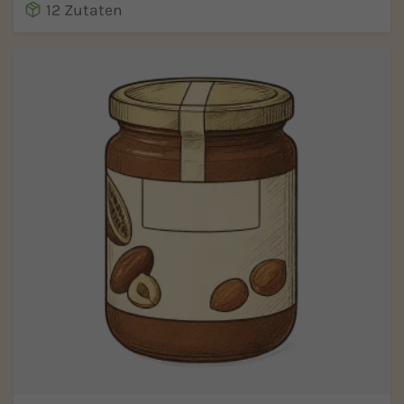
12 Zutaten