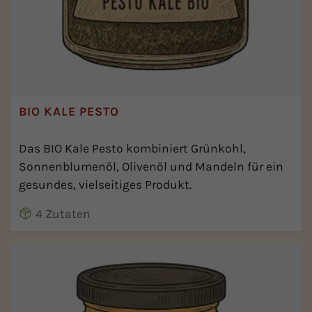
BIO KALE PESTO
Das BIO Kale Pesto kombiniert Grünkohl,
Sonnenblumenöl, Olivenöl und Mandeln für ein
gesundes, vielseitiges Produkt.
4 Zutaten