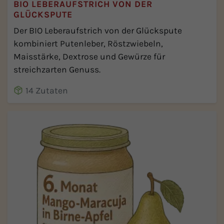
BIO LEBERAUFSTRICH VON DER
GLÜCKSPUTE
Der BIO Leberaufstrich von der Glückspute
kombiniert Putenleber, Röstzwiebeln,
Maisstärke, Dextrose und Gewürze für
streichzarten Genuss.
14 Zutaten