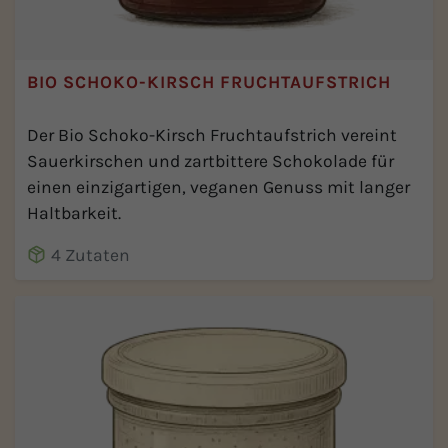
BIO SCHOKO-KIRSCH FRUCHTAUFSTRICH
Der Bio Schoko-Kirsch Fruchtaufstrich vereint
Sauerkirschen und zartbittere Schokolade für
einen einzigartigen, veganen Genuss mit langer
Haltbarkeit.
4 Zutaten