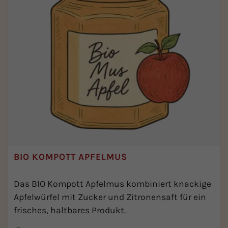
BIO KOMPOTT APFELMUS
Das BIO Kompott Apfelmus kombiniert knackige
Apfelwürfel mit Zucker und Zitronensaft für ein
frisches, haltbares Produkt.