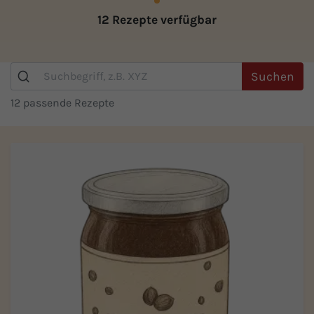
12 Rezepte verfügbar
Suchen
12 passende Rezepte