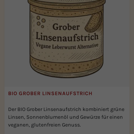
BIO GROBER LINSENAUFSTRICH
Der BIO Grober Linsenaufstrich kombiniert grüne
Linsen, Sonnenblumenöl und Gewürze für einen
veganen, glutenfreien Genuss.