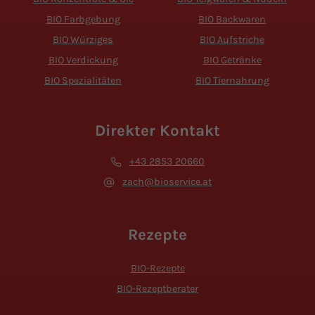
BIO Farbgebung
BIO Backwaren
BIO Würziges
BIO Aufstriche
BIO Verdickung
BIO Getränke
BIO Spezialitäten
BIO Tiernahrung
Direkter Kontakt
+43 2853 20660
zach@bioservice.at
Rezepte
BIO-Rezepte
BIO-Rezeptberater