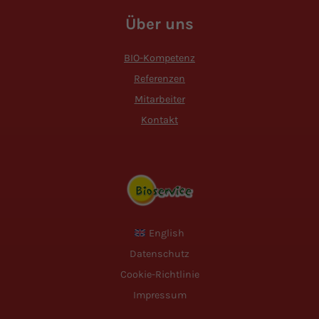
Über uns
BIO-Kompetenz
Referenzen
Mitarbeiter
Kontakt
English
Datenschutz
Cookie-Richtlinie
Impressum