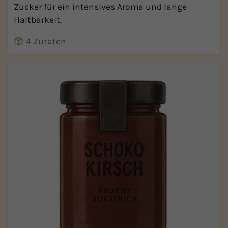
Zucker für ein intensives Aroma und lange
Haltbarkeit.
4 Zutaten