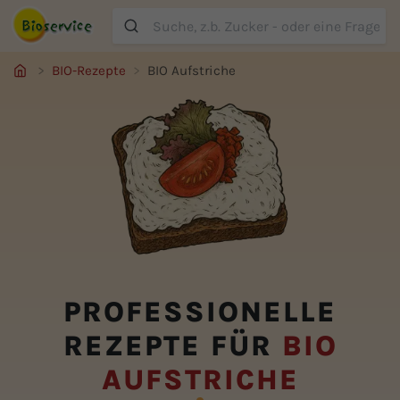
Suche
BIO-Rezepte
BIO Aufstriche
PROFESSIONELLE
REZEPTE FÜR
BIO
AUFSTRICHE