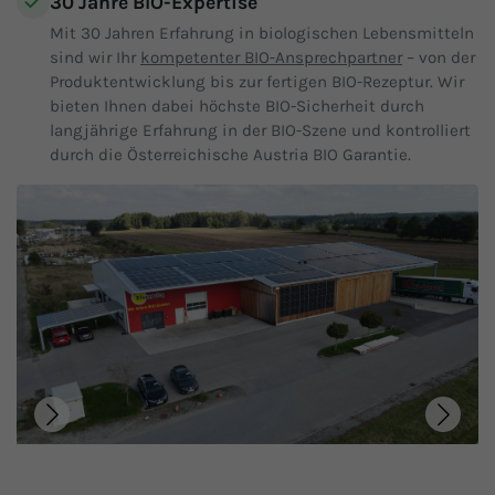
30 Jahre BIO-Expertise
Mit 30 Jahren Erfahrung in biologischen Lebensmitteln
sind wir Ihr
kompetenter BIO-Ansprechpartner
– von der
Produktentwicklung bis zur fertigen BIO-Rezeptur. Wir
bieten Ihnen dabei höchste BIO-Sicherheit durch
langjährige Erfahrung in der BIO-Szene und kontrolliert
durch die Österreichische Austria BIO Garantie.