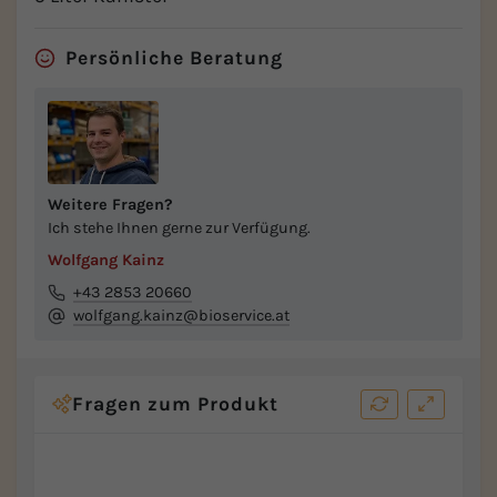
Persönliche Beratung
Weitere Fragen?
Ich stehe Ihnen gerne zur Verfügung.
Wolfgang Kainz
+43 2853 20660
wolfgang.kainz@bioservice.at
Fragen zum Produkt