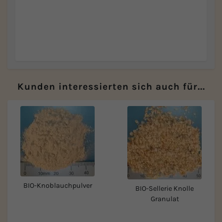
Kunden interessierten sich auch für...
BIO-Knoblauchpulver
BIO-Sellerie Knolle
Granulat