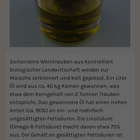
Sortenreine Weintrauben aus kontrolliert
biologischer Landwirtschaft werden zur
Maische zerkleinert und kalt gepresst. Ein Liter
Öl wird aus ca. 40 kg Kernen gewonnen, was
etwa dem Kerngehalt von 2 Tonnen Trauben
entspricht. Das gewonnene Öl hat einen hohen
Anteil (ca. 90%) an ein- und mehrfach
ungesättigten Fettsäuren. Die Linolsäure
(Omega 6-Fettsäure) macht davon etwa 75%
aus. Der Gehalt an gesättigten Fettsäuren ist