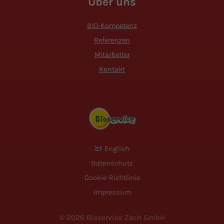
Über uns
BIO-Kompetenz
Referenzen
Mitarbeiter
Kontakt
English
Datenschutz
Cookie-Richtlinie
Impressum
© 2026 Bioservice Zach GmbH