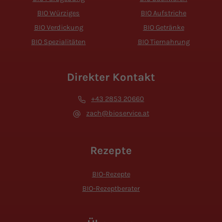
BIO Würziges
BIO Aufstriche
BIO Verdickung
BIO Getränke
BIO Spezialitäten
BIO Tiernahrung
Direkter Kontakt
+43 2853 20660
zach@bioservice.at
Rezepte
BIO-Rezepte
BIO-Rezeptberater