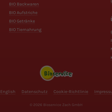
BIO Backwaren
BIO Aufstriche
BIO Getränke
BIO Tiernahrung
English
Datenschutz
Cookie-Richtlinie
Impress
© 2026 Bioservice Zach GmbH