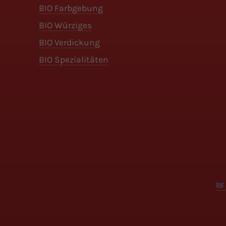
BIO Farbgebung
BIO Würziges
BIO Verdickung
BIO Spezialitäten