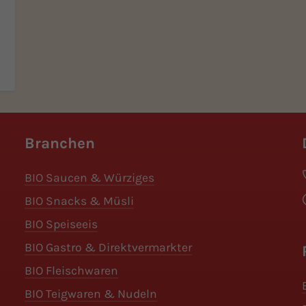
Branchen
BIO Saucen & Würziges
BIO Snacks & Müsli
BIO Speiseeis
BIO Gastro & Direktvermarkter
BIO Fleischwaren
BIO Teigwaren & Nudeln