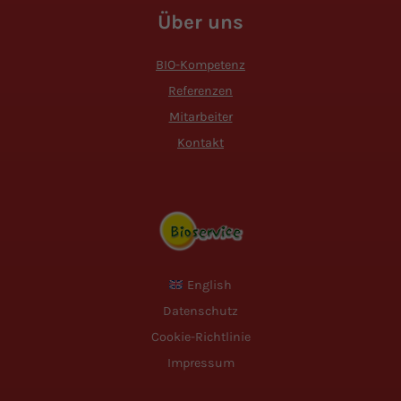
Über uns
BIO-Kompetenz
Referenzen
Mitarbeiter
Kontakt
English
Datenschutz
Cookie-Richtlinie
Impressum