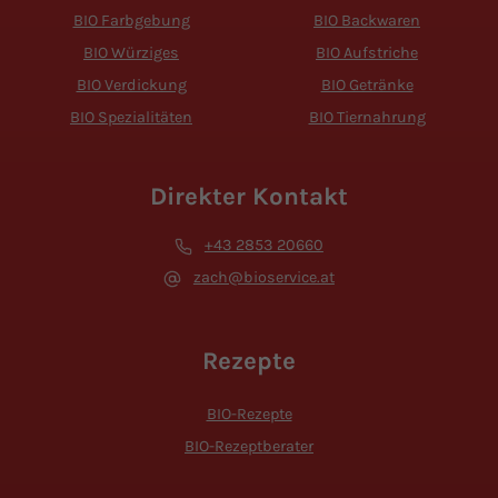
BIO Farbgebung
BIO Backwaren
BIO Würziges
BIO Aufstriche
BIO Verdickung
BIO Getränke
BIO Spezialitäten
BIO Tiernahrung
Direkter Kontakt
+43 2853 20660
zach@bioservice.at
Rezepte
BIO-Rezepte
BIO-Rezeptberater