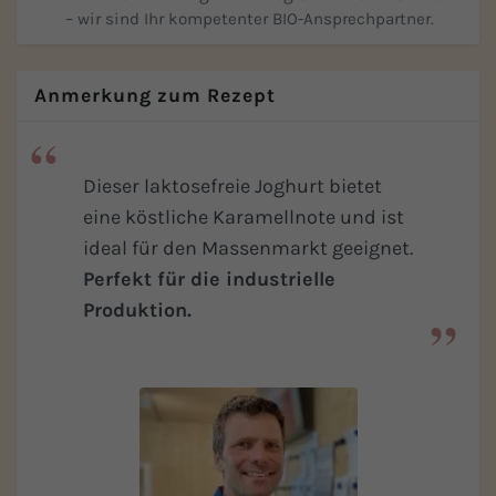
– wir sind Ihr kompetenter BIO-Ansprechpartner.
Anmerkung zum Rezept
Dieser laktosefreie Joghurt bietet
eine köstliche Karamellnote und ist
ideal für den Massenmarkt geeignet.
Perfekt für die industrielle
Produktion.