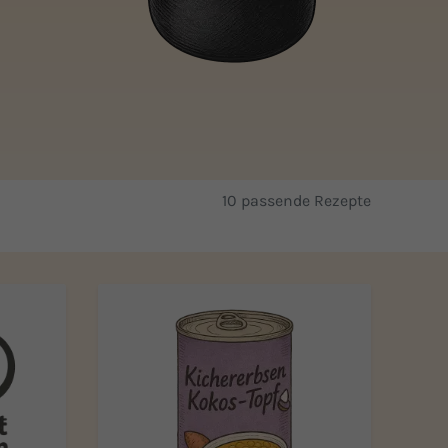
10 passende Rezepte