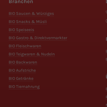
Branchen
BIO Saucen & Würziges
BIO Snacks & Müsli
BIO Speiseeis
BIO Gastro & Direktvermarkter
BIO Fleischwaren
BIO Teigwaren & Nudeln
BIO Backwaren
BIO Aufstriche
BIO Getränke
BIO Tiernahrung