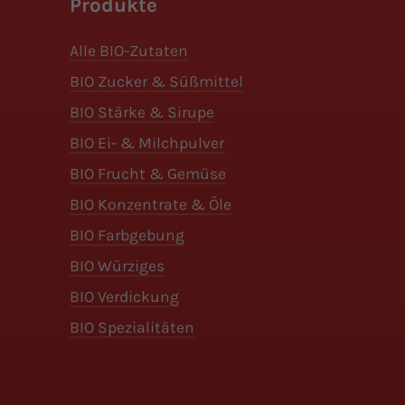
Produkte
Alle BIO-Zutaten
BIO Zucker & Süßmittel
BIO Stärke & Sirupe
BIO Ei- & Milchpulver
BIO Frucht & Gemüse
BIO Konzentrate & Öle
BIO Farbgebung
BIO Würziges
BIO Verdickung
BIO Spezialitäten